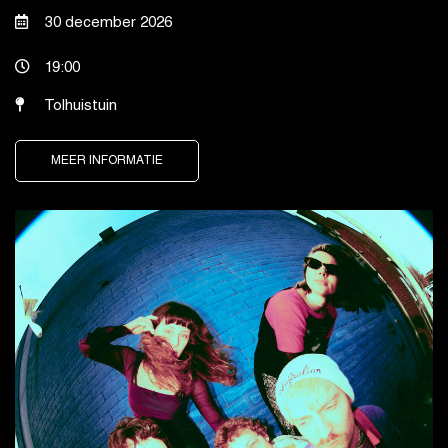
30 december 2026
19:00
Tolhuistuin
MEER INFORMATIE