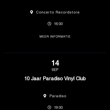
Concerto Recordstore
16:00
MEER INFORMATIE
14
SEP
10 Jaar Paradiso Vinyl Club
Paradiso
19:00