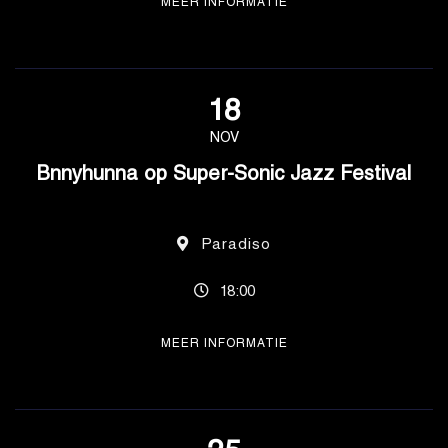
MEER INFORMATIE
18
NOV
Bnnyhunna op Super-Sonic Jazz Festival
Paradiso
18:00
MEER INFORMATIE