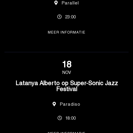
Parallel
23:00
MEER INFORMATIE
18
NOV
Latanya Alberto op Super-Sonic Jazz
Festival
Paradiso
18:00