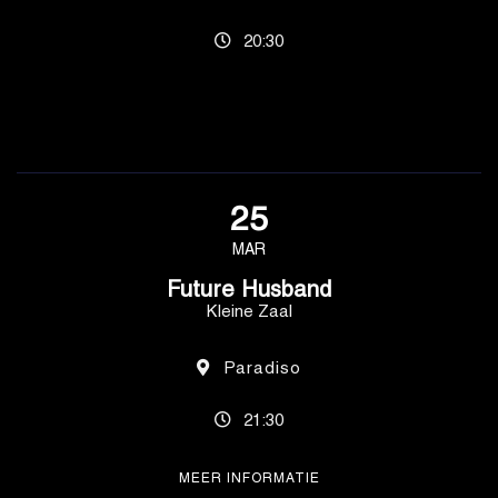
20:30
25
MAR
Future Husband
Kleine Zaal
Paradiso
21:30
MEER INFORMATIE