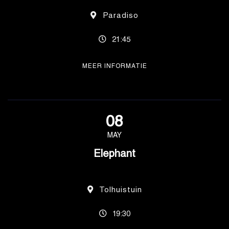
Paradiso
21:45
MEER INFORMATIE
08
MAY
Elephant
Tolhuistuin
19:30