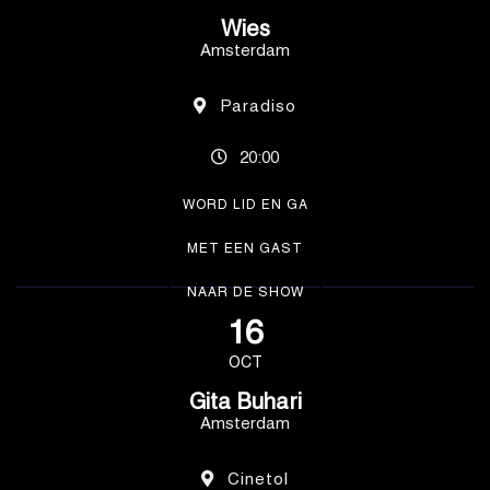
Wies
Amsterdam
Paradiso
20:00
WORD LID EN GA
MET EEN GAST
NAAR DE SHOW
16
OCT
Gita Buhari
Amsterdam
Cinetol