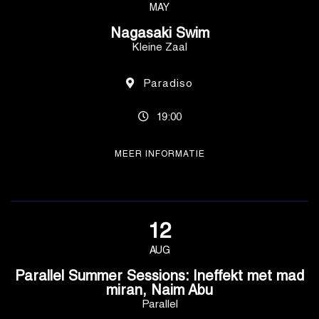
MAY
Nagasaki Swim
Kleine Zaal
Paradiso
19:00
MEER INFORMATIE
12
AUG
Parallel Summer Sessions: Ineffekt met mad
miran, Naim Abu
Parallel