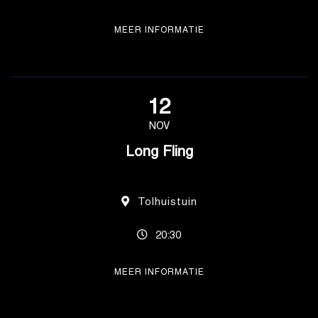
MEER INFORMATIE
12
NOV
Long Fling
Tolhuistuin
20:30
MEER INFORMATIE