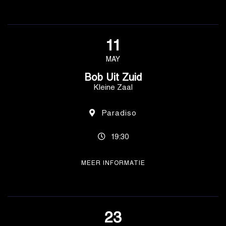
11
MAY
Bob Uit Zuid
Kleine Zaal
Paradiso
19:30
MEER INFORMATIE
23