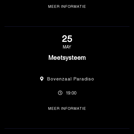
MEER INFORMATIE
25
MAY
Meetsysteem
Bovenzaal Paradiso
19:00
MEER INFORMATIE