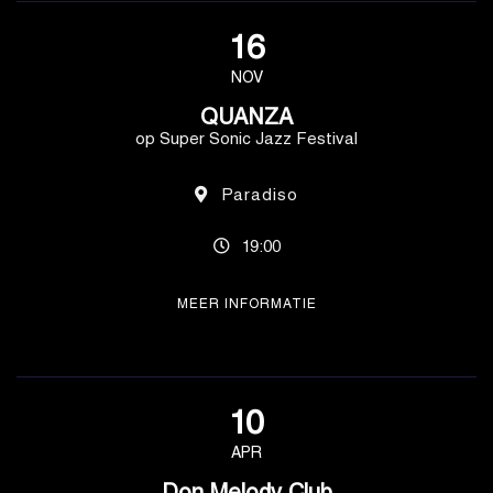
16
NOV
QUANZA
op Super Sonic Jazz Festival
Paradiso
19:00
MEER INFORMATIE
10
APR