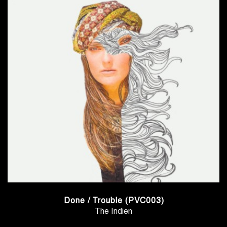
Done / Trouble (PVC003)
The Indien