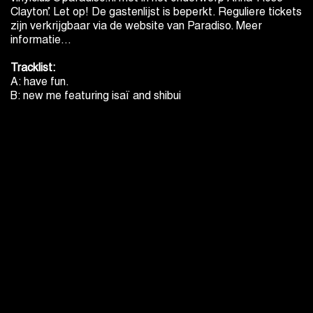
Clayton’. Let op! De gastenlijst is beperkt. Reguliere tickets
zijn verkrijgbaar via de website van Paradiso.
Meer
informatie…
Tracklist:
A: have fun.
B: new me featuring isaï and shibui