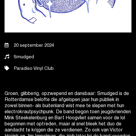
20 september 2024
Smudged
Paradiso Vinyl Club
Groen, glibberig, opzwepend en dansbaar: Smudged is de
Rotterdamse belofte die afgelopen jaar hun publiek in
zowel binnen- als buitenland wist mee te slepen met hun
electrokrautpsychpunk. De band begon toen jeugdvrienden
Mink Steekelenburg en Bart Hoogvliet samen voor de lol
begonnen met optreden, maar al snel bleek het duo de
aandacht te krijgen die ze verdienen. Zo ook van Victor