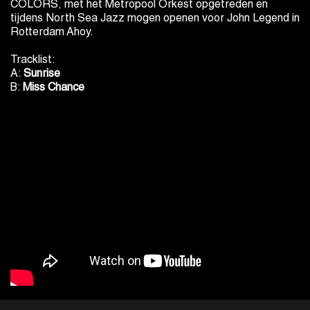
COLORS, met het Metropool Orkest opgetreden en
tijdens North Sea Jazz mogen openen voor John Legend in
Rotterdam Ahoy.
Tracklist:
A:
Sunrise
B:
Miss Chance