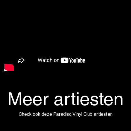
Meer artiesten
Check ook deze Paradiso Vinyl Club artiesten