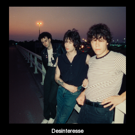
Desinteresse