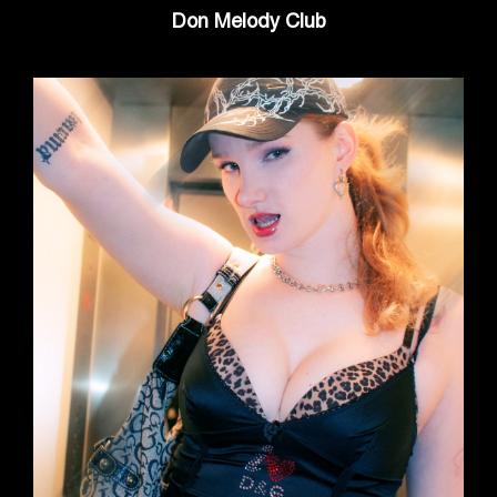
Don Melody Club