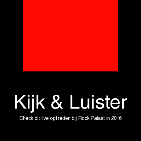
Kijk & Luister
Check dit live optreden bij Rock Palast in 2016